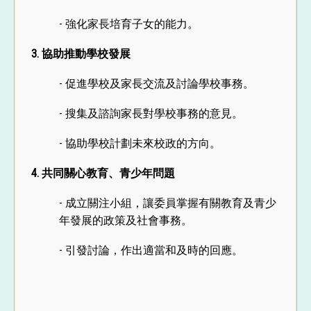
- 強化家長培育子女的能力。
3. 協助推動學校發展
- 促進學校及家長交流及討論學校事務。
- 搜集及諮詢家長對學校事務的意見。
- 協助學校計劃未來校政的方向。
4. 共同關心教育、青少年問題
- 成立關注小組，讓委員掌握有關教育及青少
年發展的政策及社會事務。
- 引發討論，作出適當和及時的回應。