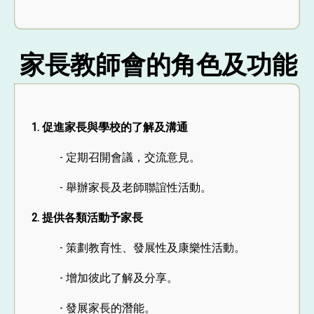
家長教師會的角色及功能
1. 促進家長與學校的了解及溝通
- 定期召開會議，交流意見。
- 舉辦家長及老師聯誼性活動。
2. 提供各類活動予家長
- 策劃教育性、發展性及康樂性活動。
- 增加彼此了解及分享。
- 發展家長的潛能。